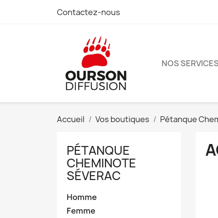
Contactez-nous
NOS SERVICE
Accueil
Vos boutiques
Pétanque Chem
A
PÉTANQUE
CHEMINOTE
SÉVERAC
Homme
Femme