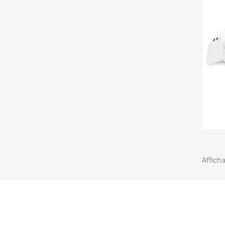
Afficha